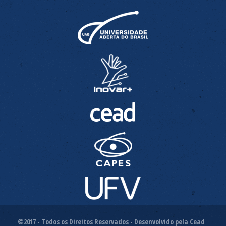
©2017 - Todos os Direitos Reservados - Desenvolvido pela Cead