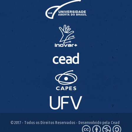
©2017 - Todos os Direitos Reservados - Desenvolvido pela Cead