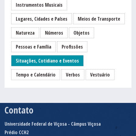
Instrumentos Musicais
Lugares, Cidades e Países
Meios de Transporte
Natureza
Números
Objetos
Pessoas e Família
Profissões
Situações, Cotidiano e Eventos
Tempo e Calendário
Verbos
Vestuário
Contato
Universidade Federal de Viçosa - Câmpus Viçosa
Prédio CCH2