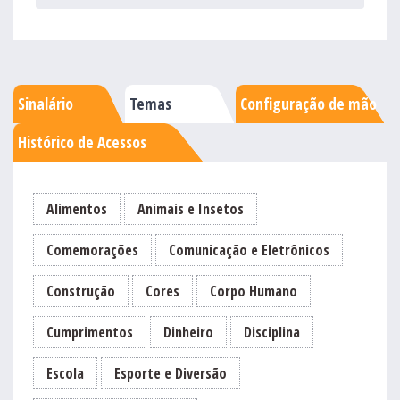
Sinalário
Temas
Configuração de mão
Histórico de Acessos
Alimentos
Animais e Insetos
Comemorações
Comunicação e Eletrônicos
Construção
Cores
Corpo Humano
Cumprimentos
Dinheiro
Disciplina
Escola
Esporte e Diversão