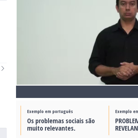
Exemplo em português
Exemplo em
Os problemas sociais são
PROBLE
muito relevantes.
REVELAN