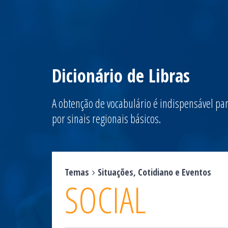
Dicionário de Libras
A obtenção de vocabulário é indispensável par
por sinais regionais básicos.
Temas
Situações, Cotidiano e Eventos
SOCIAL