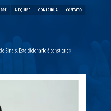
OBRE
A EQUIPE
CONTRIBUA
CONTATO
 Sinais. Este dicionário é constituído