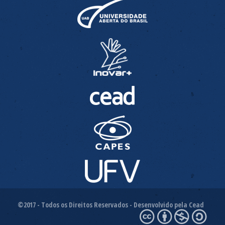
©2017 - Todos os Direitos Reservados - Desenvolvido pela Cead