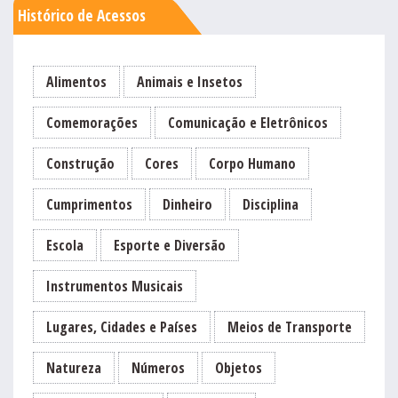
Histórico de Acessos
Alimentos
Animais e Insetos
Comemorações
Comunicação e Eletrônicos
Construção
Cores
Corpo Humano
Cumprimentos
Dinheiro
Disciplina
Escola
Esporte e Diversão
Instrumentos Musicais
Lugares, Cidades e Países
Meios de Transporte
Natureza
Números
Objetos