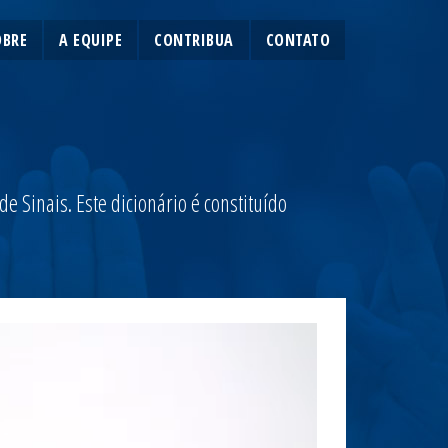
OBRE
A EQUIPE
CONTRIBUA
CONTATO
 Sinais. Este dicionário é constituído