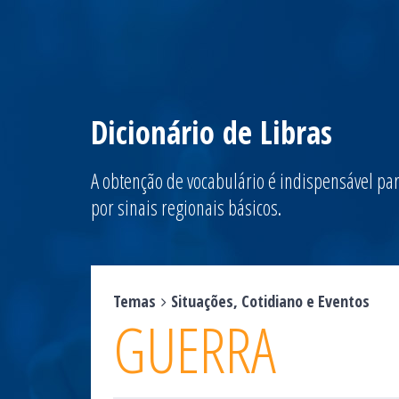
Dicionário de Libras
A obtenção de vocabulário é indispensável par
por sinais regionais básicos.
Temas
Situações, Cotidiano e Eventos
GUERRA