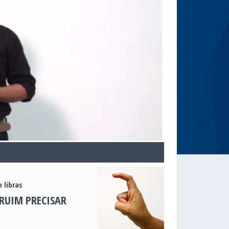
 libras
RUIM PRECISAR