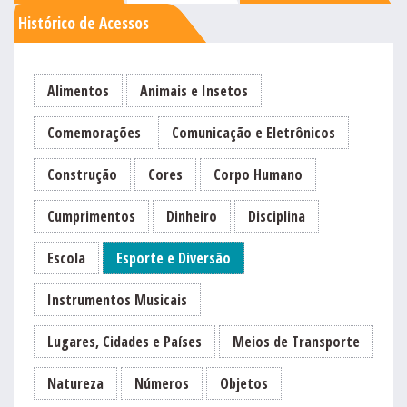
Histórico de Acessos
Alimentos
Animais e Insetos
Comemorações
Comunicação e Eletrônicos
Construção
Cores
Corpo Humano
Cumprimentos
Dinheiro
Disciplina
Escola
Esporte e Diversão
Instrumentos Musicais
Lugares, Cidades e Países
Meios de Transporte
Natureza
Números
Objetos