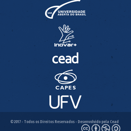
©2017 - Todos os Direitos Reservados - Desenvolvido pela Cead