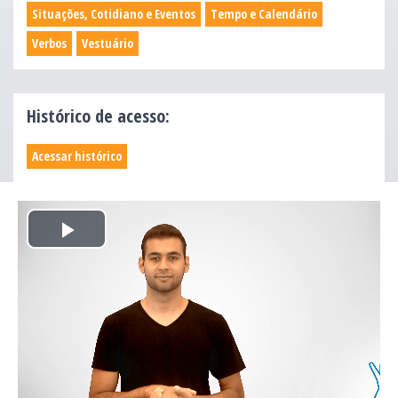
Situações, Cotidiano e Eventos
Tempo e Calendário
Verbos
Vestuário
Histórico de acesso:
Acessar histórico
Play
Video