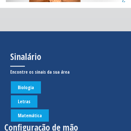
Sinalário
Encontre os sinais da sua área
Biologia
Letras
Matemática
Configuração de mão