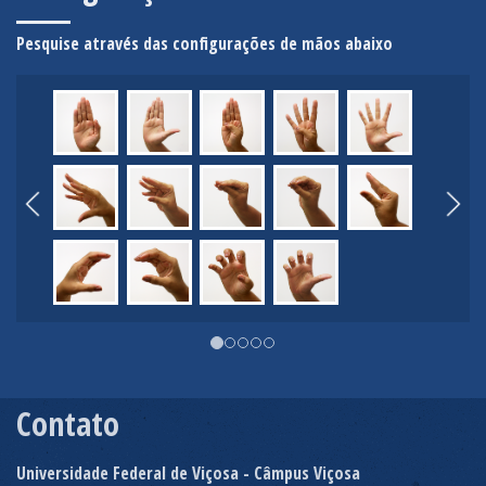
Pesquise através das configurações de mãos abaixo
Contato
Universidade Federal de Viçosa - Câmpus Viçosa