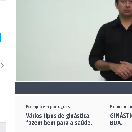
Exemplo em português
Exemplo em
Vários tipos de ginástica
GINÁSTI
fazem bem para a saúde.
BOA.