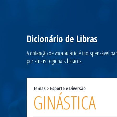
Dicionário de Libras
A obtenção de vocabulário é indispensável par
por sinais regionais básicos.
Temas
Esporte e Diversão
GINÁSTICA