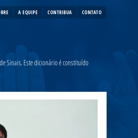
OBRE
A EQUIPE
CONTRIBUA
CONTATO
 Sinais. Este dicionário é constituído