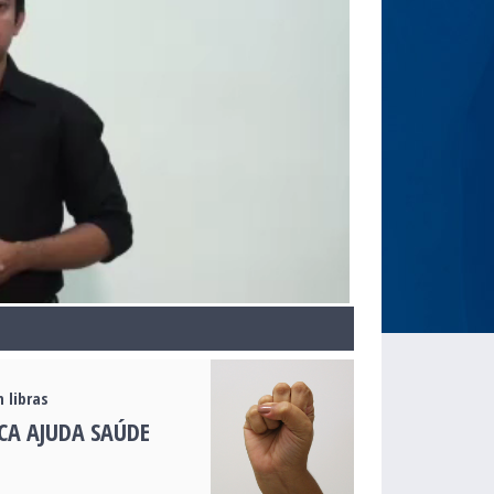
 libras
CA AJUDA SAÚDE