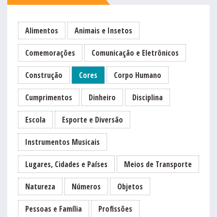
Alimentos
Animais e Insetos
Comemorações
Comunicação e Eletrônicos
Construção
Cores
Corpo Humano
Cumprimentos
Dinheiro
Disciplina
Escola
Esporte e Diversão
Instrumentos Musicais
Lugares, Cidades e Países
Meios de Transporte
Natureza
Números
Objetos
Pessoas e Família
Profissões