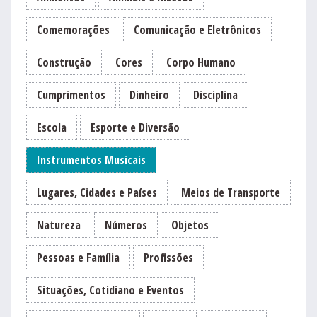
Comemorações
Comunicação e Eletrônicos
Construção
Cores
Corpo Humano
Cumprimentos
Dinheiro
Disciplina
Escola
Esporte e Diversão
Instrumentos Musicais
Lugares, Cidades e Países
Meios de Transporte
Natureza
Números
Objetos
Pessoas e Família
Profissões
Situações, Cotidiano e Eventos