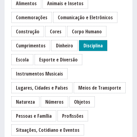
Alimentos
Animais e Insetos
Comemorações
Comunicação e Eletrônicos
Construção
Cores
Corpo Humano
Cumprimentos
Dinheiro
Disciplina
Escola
Esporte e Diversão
Instrumentos Musicais
Lugares, Cidades e Países
Meios de Transporte
Natureza
Números
Objetos
Pessoas e Família
Profissões
Situações, Cotidiano e Eventos