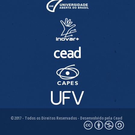
©2017 - Todos os Direitos Reservados - Desenvolvido pela Cead