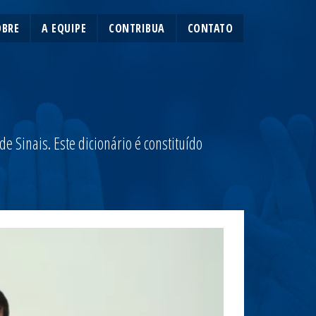
OBRE
A EQUIPE
CONTRIBUA
CONTATO
 Sinais. Este dicionário é constituído