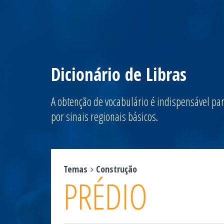
Dicionário de Libras
A obtenção de vocabulário é indispensável par
por sinais regionais básicos.
Temas
Construção
PRÉDIO