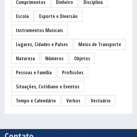
Cumprimentos
Dinheiro
Disciplina
Escola
Esporte e Diversão
Instrumentos Musicais
Lugares, Cidades e Países
Meios de Transporte
Natureza
Números
Objetos
Pessoas e Família
Profissões
Situações, Cotidiano e Eventos
Tempo e Calendário
Verbos
Vestuário
Contato