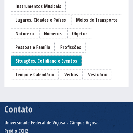
Instrumentos Musicais
Lugares, Cidades e Países
Meios de Transporte
Natureza
Números
Objetos
Pessoas e Família
Profissões
Situações, Cotidiano e Eventos
Tempo e Calendário
Verbos
Vestuário
Contato
Universidade Federal de Viçosa - Câmpus Viçosa
Prédio CCH2