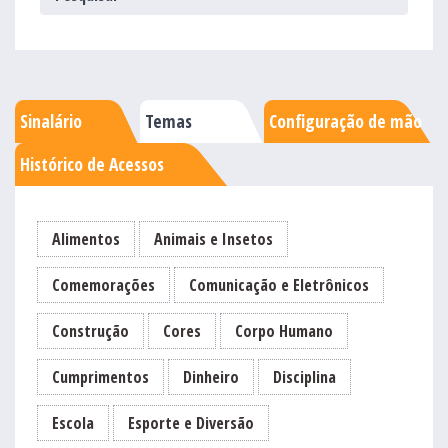
Sinalário
Temas
Configuração de mão
Histórico de Acessos
Alimentos
Animais e Insetos
Comemorações
Comunicação e Eletrônicos
Construção
Cores
Corpo Humano
Cumprimentos
Dinheiro
Disciplina
Escola
Esporte e Diversão