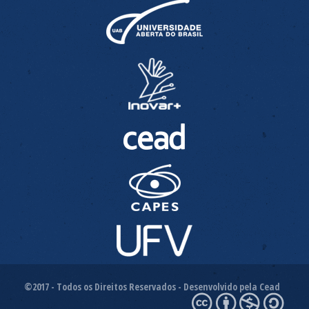
©2017 - Todos os Direitos Reservados - Desenvolvido pela Cead