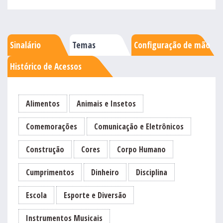
Sinalário
Temas
Configuração de mão
Histórico de Acessos
Alimentos
Animais e Insetos
Comemorações
Comunicação e Eletrônicos
Construção
Cores
Corpo Humano
Cumprimentos
Dinheiro
Disciplina
Escola
Esporte e Diversão
Instrumentos Musicais