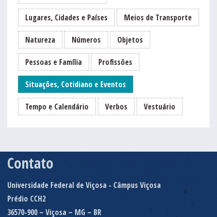
Lugares, Cidades e Países
Meios de Transporte
Natureza
Números
Objetos
Pessoas e Família
Profissões
Situações, Cotidiano e Eventos
Tempo e Calendário
Verbos
Vestuário
Contato
Universidade Federal de Viçosa - Câmpus Viçosa
Prédio CCH2
36570-900 – Viçosa – MG – BR