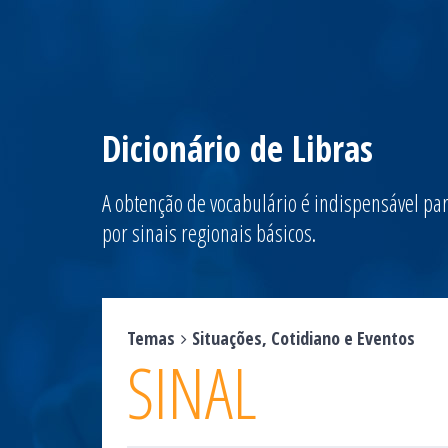
Dicionário de Libras
A obtenção de vocabulário é indispensável par
por sinais regionais básicos.
Temas
Situações, Cotidiano e Eventos
SINAL