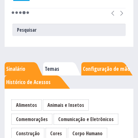
Sinalário
Temas
Configuração de mão
Histórico de Acessos
Alimentos
Animais e Insetos
Comemorações
Comunicação e Eletrônicos
Construção
Cores
Corpo Humano