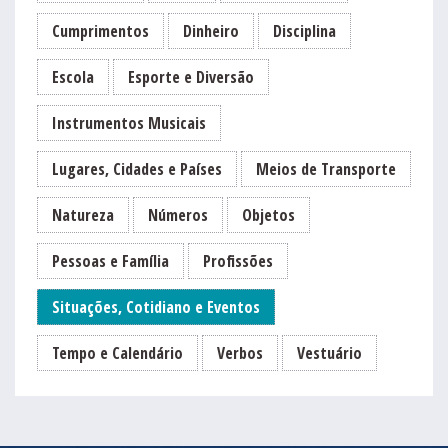
Cumprimentos
Dinheiro
Disciplina
Escola
Esporte e Diversão
Instrumentos Musicais
Lugares, Cidades e Países
Meios de Transporte
Natureza
Números
Objetos
Pessoas e Família
Profissões
Situações, Cotidiano e Eventos
Tempo e Calendário
Verbos
Vestuário