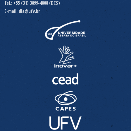
Tel.: +55 (31) 3899-4808 (DCS)
E-mail: dla@ufv.br