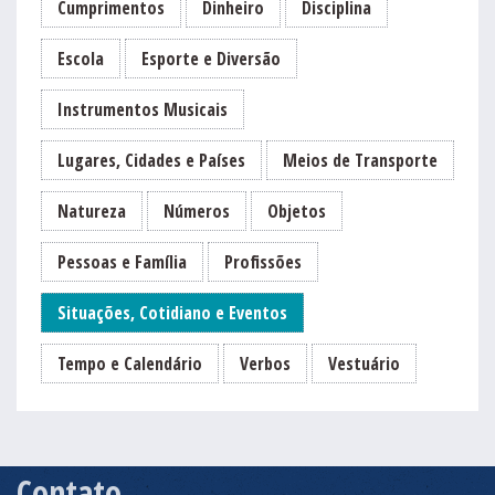
Cumprimentos
Dinheiro
Disciplina
Escola
Esporte e Diversão
Instrumentos Musicais
Lugares, Cidades e Países
Meios de Transporte
Natureza
Números
Objetos
Pessoas e Família
Profissões
Situações, Cotidiano e Eventos
Tempo e Calendário
Verbos
Vestuário
Contato