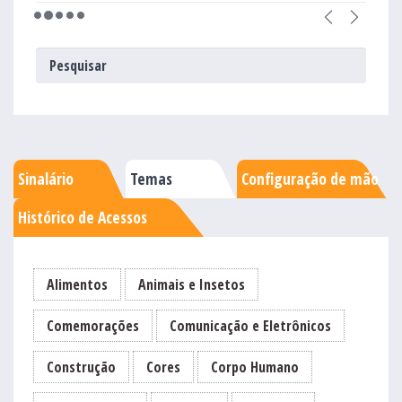
Sinalário
Temas
Configuração de mão
Histórico de Acessos
Alimentos
Animais e Insetos
Comemorações
Comunicação e Eletrônicos
Construção
Cores
Corpo Humano