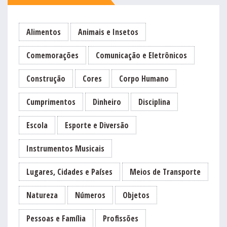
Alimentos
Animais e Insetos
Comemorações
Comunicação e Eletrônicos
Construção
Cores
Corpo Humano
Cumprimentos
Dinheiro
Disciplina
Escola
Esporte e Diversão
Instrumentos Musicais
Lugares, Cidades e Países
Meios de Transporte
Natureza
Números
Objetos
Pessoas e Família
Profissões