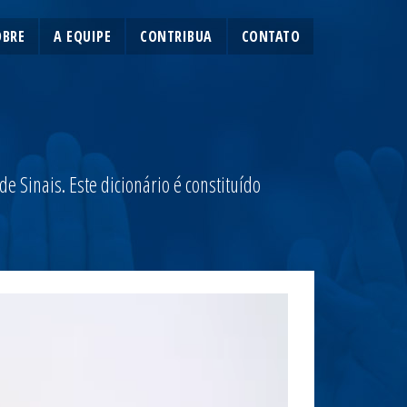
OBRE
A EQUIPE
CONTRIBUA
CONTATO
 Sinais. Este dicionário é constituído