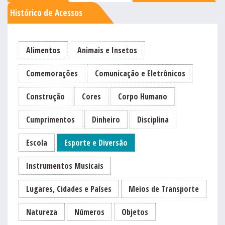
Histórico de Acessos
Alimentos
Animais e Insetos
Comemorações
Comunicação e Eletrônicos
Construção
Cores
Corpo Humano
Cumprimentos
Dinheiro
Disciplina
Escola
Esporte e Diversão
Instrumentos Musicais
Lugares, Cidades e Países
Meios de Transporte
Natureza
Números
Objetos