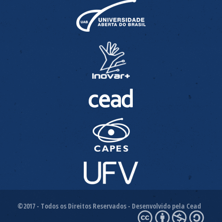
©2017 - Todos os Direitos Reservados - Desenvolvido pela Cead