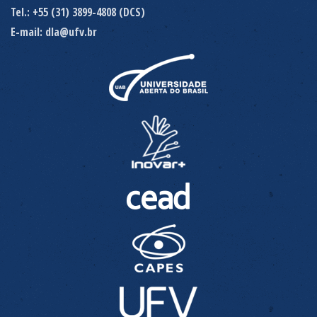
Tel.: +55 (31) 3899-4808 (DCS)
E-mail: dla@ufv.br