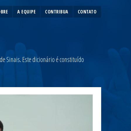
OBRE
A EQUIPE
CONTRIBUA
CONTATO
 Sinais. Este dicionário é constituído