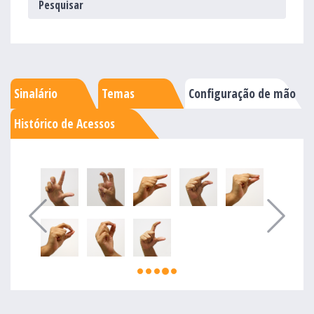
Sinalário
Temas
Configuração de mão
Histórico de Acessos