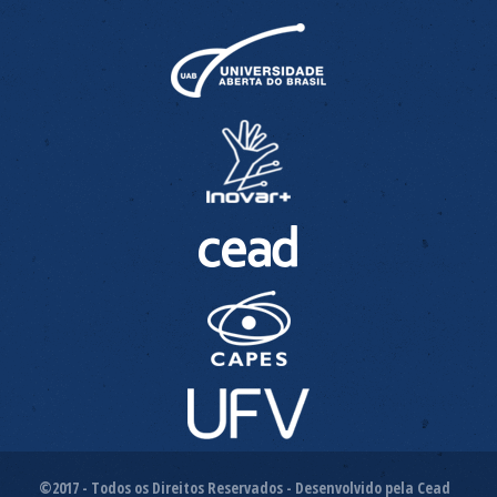
©2017 - Todos os Direitos Reservados - Desenvolvido pela Cead