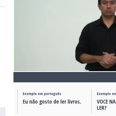
Exemplo em português
Exemplo em
Eu não gosto de ler livros.
VOCE NA
LER?