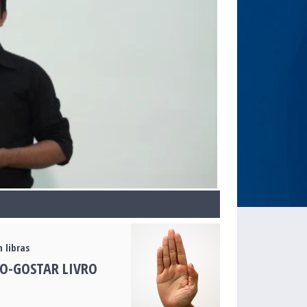
 libras
O-GOSTAR LIVRO