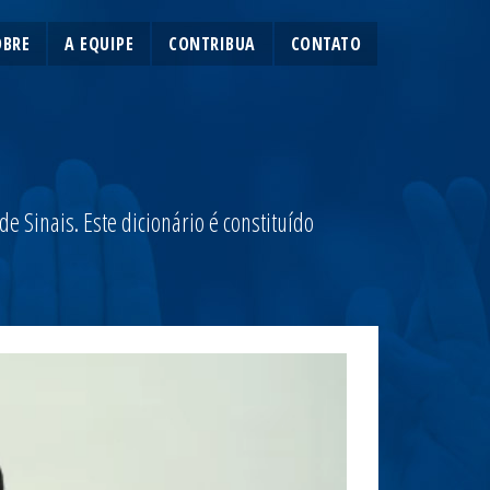
OBRE
A EQUIPE
CONTRIBUA
CONTATO
 Sinais. Este dicionário é constituído