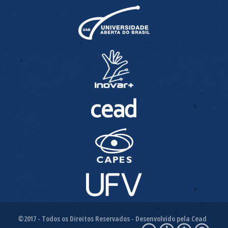
©2017 - Todos os Direitos Reservados - Desenvolvido pela Cead