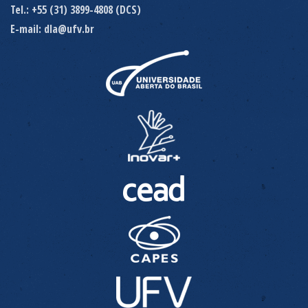
Tel.: +55 (31) 3899-4808 (DCS)
E-mail: dla@ufv.br