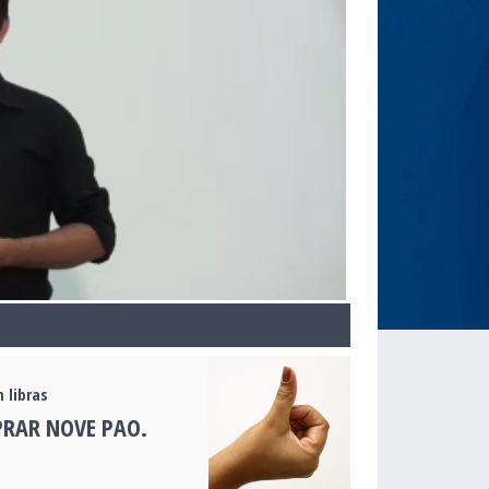
 libras
RAR NOVE PAO.