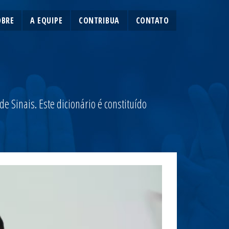
OBRE
A EQUIPE
CONTRIBUA
CONTATO
 Sinais. Este dicionário é constituído