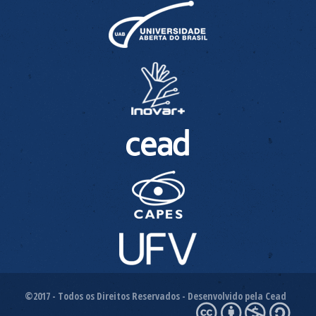
©2017 - Todos os Direitos Reservados - Desenvolvido pela Cead