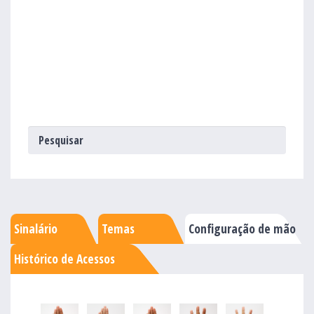
Sinalário
Temas
Configuração de mão
Histórico de Acessos