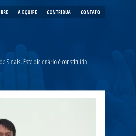
OBRE
A EQUIPE
CONTRIBUA
CONTATO
 Sinais. Este dicionário é constituído