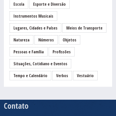
Escola
Esporte e Diversão
Instrumentos Musicais
Lugares, Cidades e Países
Meios de Transporte
Natureza
Números
Objetos
Pessoas e Família
Profissões
Situações, Cotidiano e Eventos
Tempo e Calendário
Verbos
Vestuário
Contato