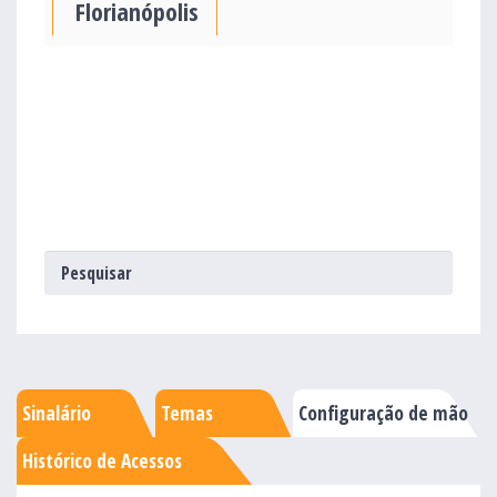
Florianópolis
Sinalário
Temas
Configuração de mão
Histórico de Acessos