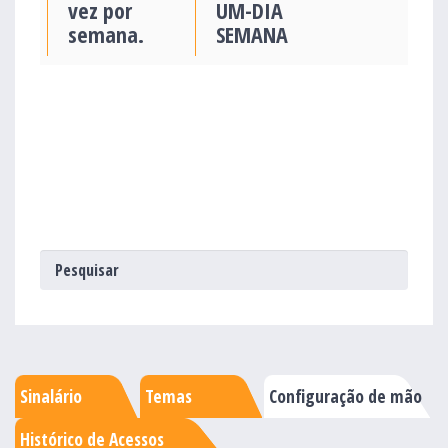
vez por
UM-DIA
semana.
SEMANA
Sinalário
Temas
Configuração de mão
Histórico de Acessos