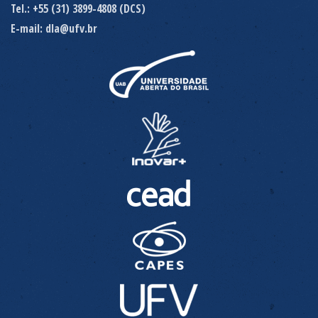
Tel.: +55 (31) 3899-4808 (DCS)
E-mail: dla@ufv.br