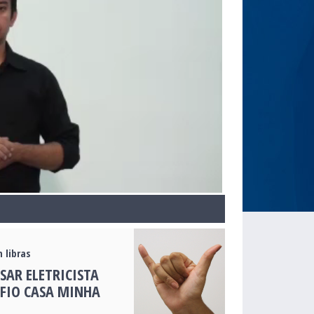
 libras
ISAR ELETRICISTA
FIO CASA MINHA