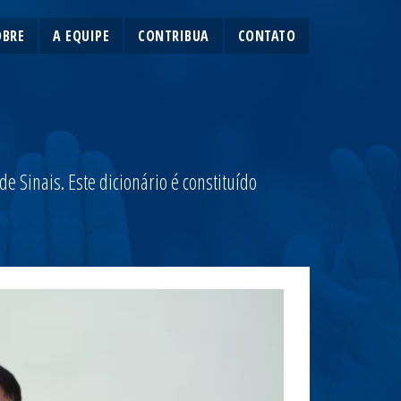
OBRE
A EQUIPE
CONTRIBUA
CONTATO
 Sinais. Este dicionário é constituído