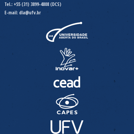
Tel.: +55 (31) 3899-4808 (DCS)
E-mail: dla@ufv.br