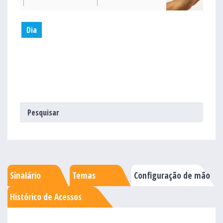
Dia
Sinalário
Temas
Configuração de mão
Histórico de Acessos