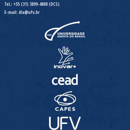
Tel.: +55 (31) 3899-4808 (DCS)
E-mail: dla@ufv.br