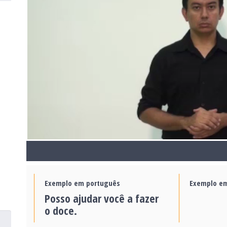
Exemplo em português
Exemplo em
Posso ajudar você a fazer
o doce.