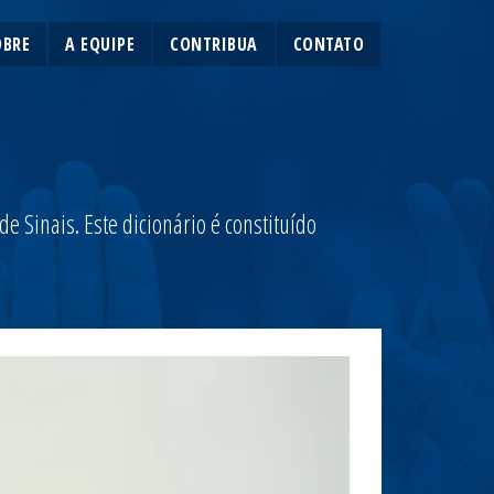
OBRE
A EQUIPE
CONTRIBUA
CONTATO
 Sinais. Este dicionário é constituído