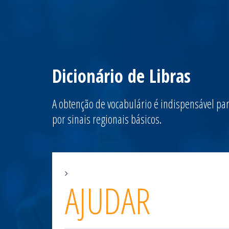
Dicionário de Libras
A obtenção de vocabulário é indispensável par
por sinais regionais básicos.
AJUDAR