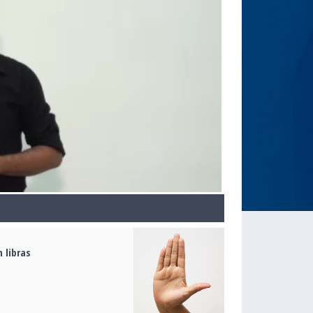
 libras