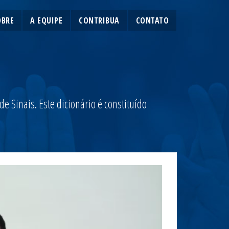
OBRE
A EQUIPE
CONTRIBUA
CONTATO
 Sinais. Este dicionário é constituído