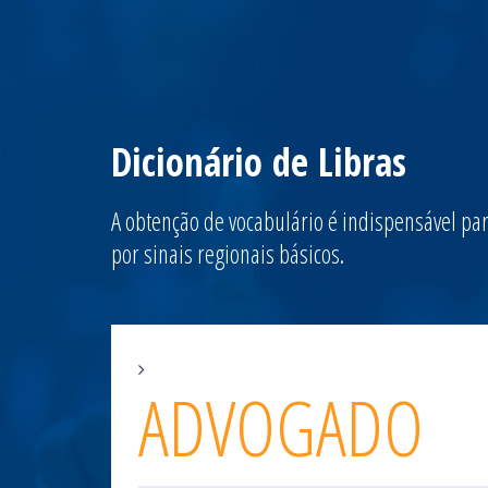
Dicionário de Libras
A obtenção de vocabulário é indispensável par
por sinais regionais básicos.
ADVOGADO