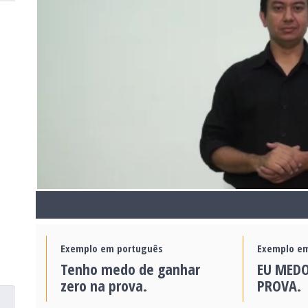
Exemplo em português
Exemplo em
Tenho medo de ganhar
EU MEDO
zero na prova.
PROVA.