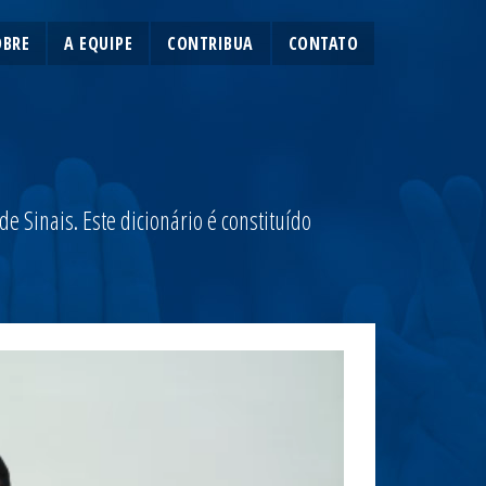
OBRE
A EQUIPE
CONTRIBUA
CONTATO
 Sinais. Este dicionário é constituído