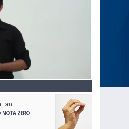
 libras
 NOTA ZERO