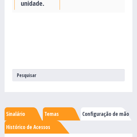
unidade.
Sinalário
Temas
Configuração de mão
Histórico de Acessos