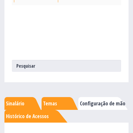
Sinalário
Temas
Configuração de mão
Histórico de Acessos