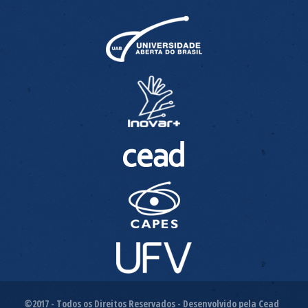
©2017 - Todos os Direitos Reservados - Desenvolvido pela Cead