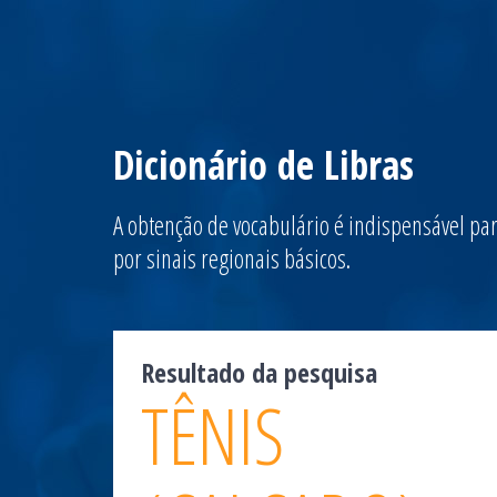
Dicionário de Libras
A obtenção de vocabulário é indispensável par
por sinais regionais básicos.
Resultado da pesquisa
TÊNIS