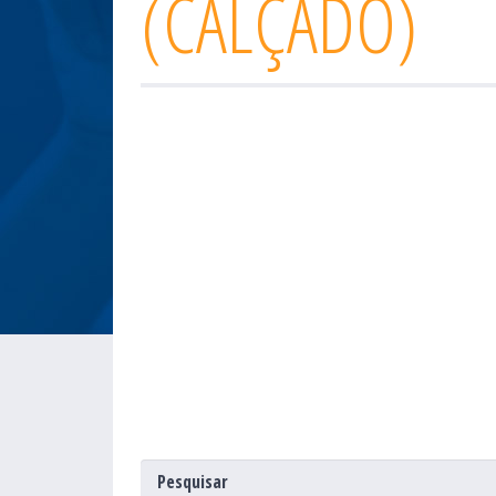
(CALÇADO)