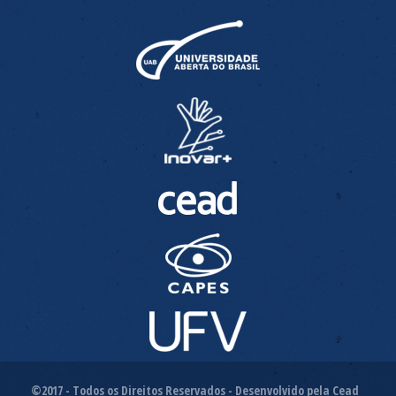
©2017 - Todos os Direitos Reservados - Desenvolvido pela Cead