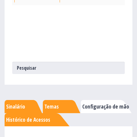
Sinalário
Temas
Configuração de mão
Histórico de Acessos